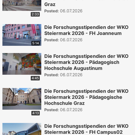
Graz
06.07.2026
Posted:
2:33
Die Forschungsstipendien der WKO
Steiermark 2026 - FH Joanneum
06.07.2026
Posted:
5:14
Die Forschungsstipendien der WKO
Steiermark 2026 - Pädagogisch
Hochschule Augustinum
06.07.2026
Posted:
4:45
Die Forschungsstipendien der WKO
Steiermark 2026 - Pädagogische
Hochschule Graz
06.07.2026
Posted:
4:13
Die Forschungsstipendien der WKO
Steiermark 2026 - FH Campus02