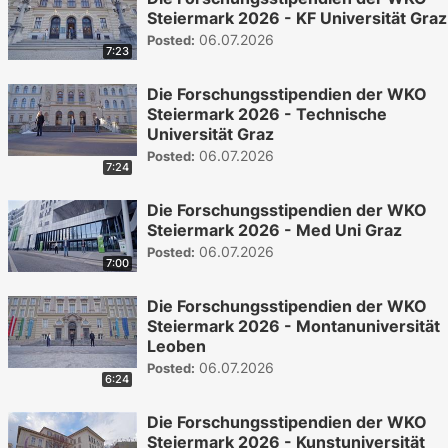
Steiermark 2026 - KF Universität Graz
06.07.2026
Posted:
7:23
Die Forschungsstipendien der WKO
Steiermark 2026 - Technische
Universität Graz
06.07.2026
Posted:
7:24
Die Forschungsstipendien der WKO
Steiermark 2026 - Med Uni Graz
06.07.2026
Posted:
7:00
Die Forschungsstipendien der WKO
Steiermark 2026 - Montanuniversität
Leoben
06.07.2026
Posted:
6:24
Die Forschungsstipendien der WKO
Steiermark 2026 - Kunstuniversität