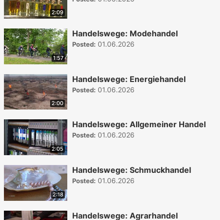
2:09
Handelswege: Modehandel
01.06.2026
Posted:
1:57
Handelswege: Energiehandel
01.06.2026
Posted:
2:00
Handelswege: Allgemeiner Handel
01.06.2026
Posted:
2:05
Handelswege: Schmuckhandel
01.06.2026
Posted:
2:18
Handelswege: Agrarhandel