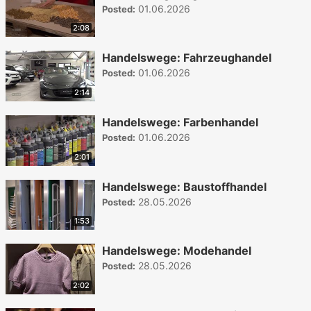
01.06.2026
Posted:
2:08
Handelswege: Fahrzeughandel
01.06.2026
Posted:
2:14
Handelswege: Farbenhandel
01.06.2026
Posted:
2:01
Handelswege: Baustoffhandel
28.05.2026
Posted:
1:53
Handelswege: Modehandel
28.05.2026
Posted:
2:02