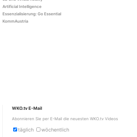
Artificial Intelligence
Essenzialisierung: Go Essential
KommAustria
WKO.tv E-Mail
Abonnieren Sie per E-Mail die neuesten WKO.tv Videos
täglich
wöchentlich