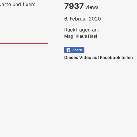
karte und fixem
7937
views
6. Februar 2020
Rückfragen an:
Mag. Klaus Hasl
Dieses Video auf Facebook teilen