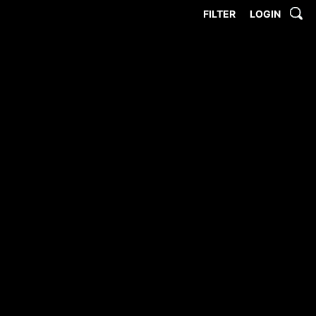
FILTER
LOGIN