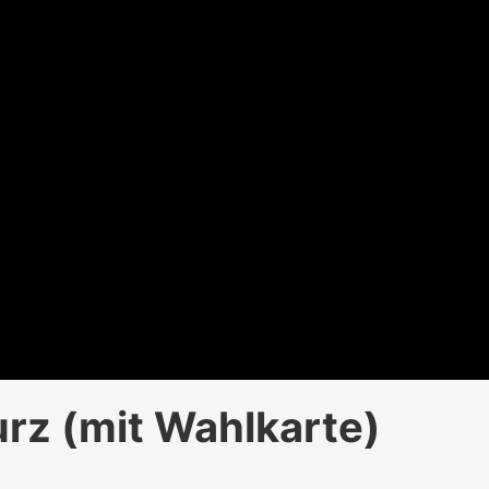
rz (mit Wahlkarte)