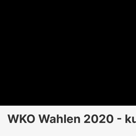
WKO Wahlen 2020 - ku