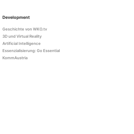
Development
Geschichte von WKO.tv
3D und Virtual Reality
Artificial Intelligence
Essenzialisierung: Go Essential
KommAustria