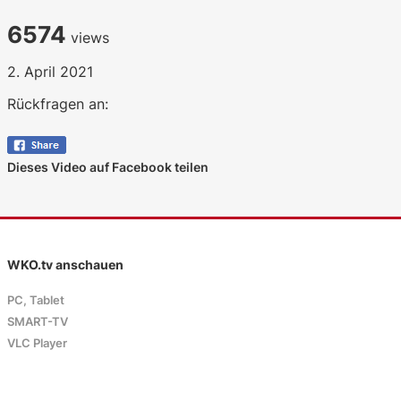
6574
views
2. April 2021
Rückfragen an:
Dieses Video auf Facebook teilen
WKO.tv anschauen
PC, Tablet
SMART-TV
VLC Player