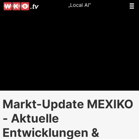
„Local AI“
Markt-Update MEXIKO
- Aktuelle
Entwicklungen &