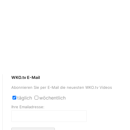
WKO.tv E-Mail
Abonnieren Sie per E-Mail die neuesten WKO.tv Videos
täglich
wöchentlich
Ihre Emailadresse: