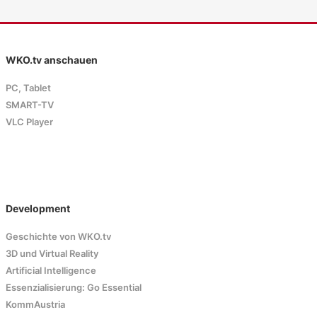
WKO.tv anschauen
PC, Tablet
SMART-TV
VLC Player
Development
Geschichte von WKO.tv
3D und Virtual Reality
Artificial Intelligence
Essenzialisierung: Go Essential
KommAustria