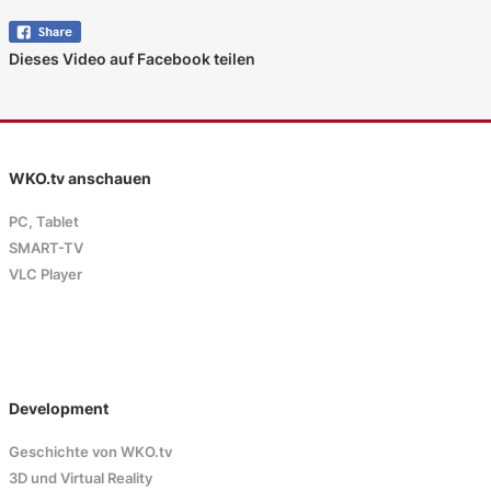
Dieses Video auf Facebook teilen
WKO.tv anschauen
PC, Tablet
SMART-TV
VLC Player
Development
Geschichte von WKO.tv
3D und Virtual Reality