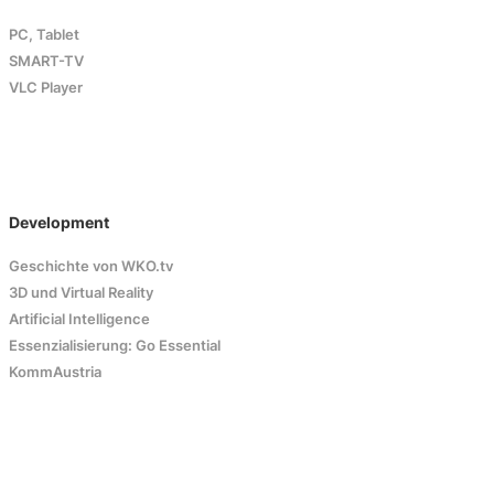
PC, Tablet
SMART-TV
VLC Player
Development
Geschichte von WKO.tv
3D und Virtual Reality
Artificial Intelligence
Essenzialisierung: Go Essential
KommAustria