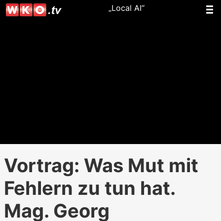
„Local AI“
Vortrag: Was Mut mit
Fehlern zu tun hat.
Mag. Georg