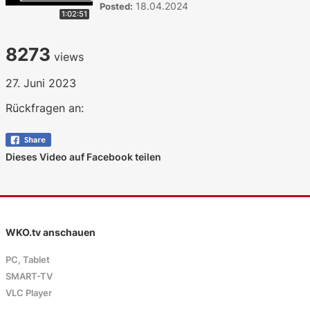
18.04.2024
Posted:
1:02:51
8273
views
27. Juni 2023
Rückfragen an:
Dieses Video auf Facebook teilen
WKO.tv anschauen
PC, Tablet
SMART-TV
VLC Player