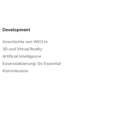
Development
Geschichte von WKO.tv
3D und Virtual Reality
Artificial Intelligence
Essenzialisierung: Go Essential
KommAustria