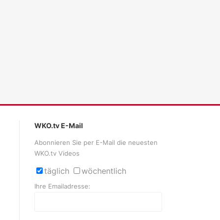
WKO.tv E-Mail
Abonnieren Sie per E-Mail die neuesten
WKO.tv Videos
täglich
wöchentlich
Ihre Emailadresse: