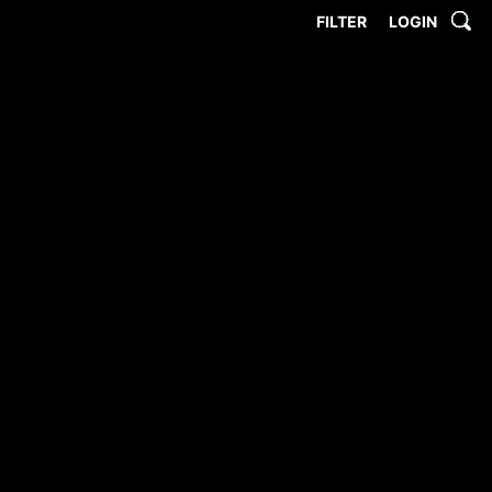
FILTER
LOGIN