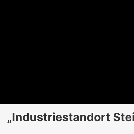
„Industriestandort Ste