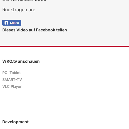
Rückfragen an:
Dieses Video auf Facebook teilen
WKO.tv anschauen
PC, Tablet
SMART-TV
VLC Player
Development