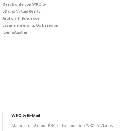
Geschichte von WKO.tv
3D und Virtual Reality
Artificial Intelligence
Essenzialisierung: Go Essential
KommAustria
WKO.tv E-Mail
Abonnieren Sie per E-Mail die neuesten WKO.tv Videos