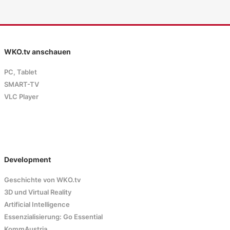
WKO.tv anschauen
PC, Tablet
SMART-TV
VLC Player
Development
Geschichte von WKO.tv
3D und Virtual Reality
Artificial Intelligence
Essenzialisierung: Go Essential
KommAustria