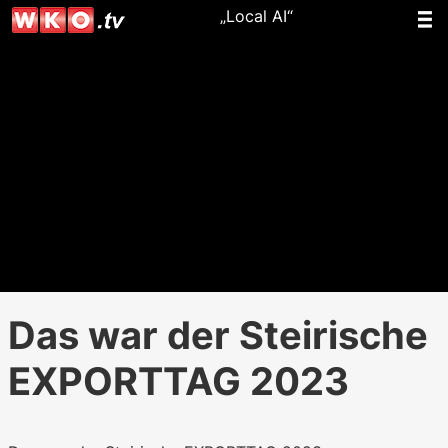
„Local AI“
Das war der Steirische
EXPORTTAG 2023