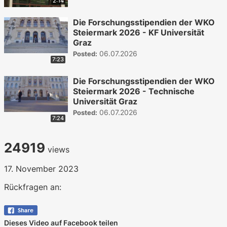
2:14
Die Forschungsstipendien der WKO
Steiermark 2026 - KF Universität
Graz
06.07.2026
Posted:
7:23
Die Forschungsstipendien der WKO
Steiermark 2026 - Technische
Universität Graz
06.07.2026
Posted:
7:24
24919
views
17. November 2023
Rückfragen an:
Dieses Video auf Facebook teilen