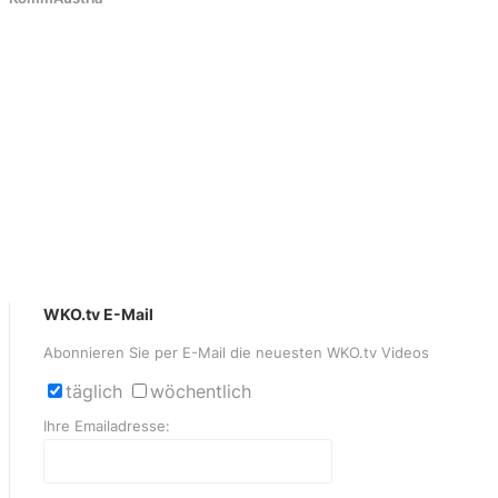
WKO.tv E-Mail
Abonnieren Sie per E-Mail die neuesten WKO.tv Videos
täglich
wöchentlich
Ihre Emailadresse: