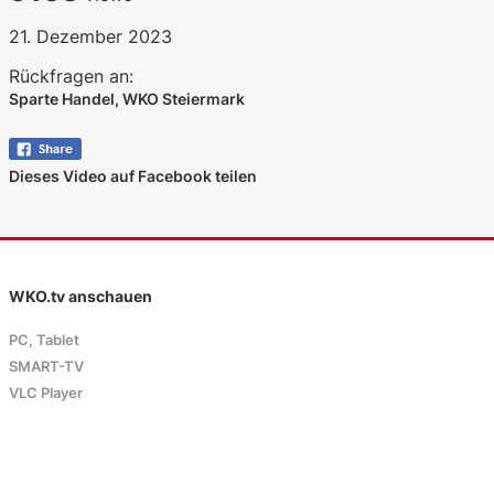
21. Dezember 2023
Rückfragen an:
Sparte Handel, WKO Steiermark
Dieses Video auf Facebook teilen
WKO.tv anschauen
PC, Tablet
SMART-TV
VLC Player