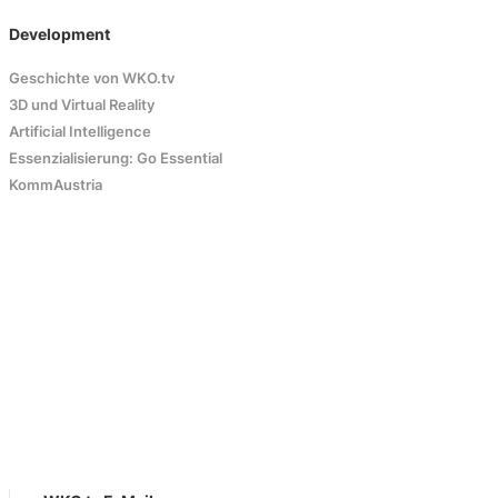
Development
Geschichte von WKO.tv
3D und Virtual Reality
Artificial Intelligence
Essenzialisierung: Go Essential
KommAustria