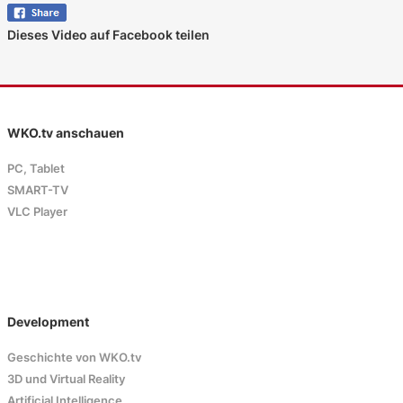
Dieses Video auf Facebook teilen
WKO.tv anschauen
PC, Tablet
SMART-TV
VLC Player
Development
Geschichte von WKO.tv
3D und Virtual Reality
Artificial Intelligence