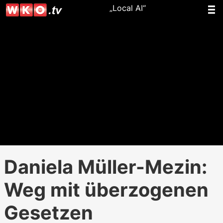
„Local AI“
Daniela Müller-Mezin:
Weg mit überzogenen
Gesetzen