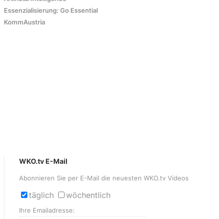
Essenzialisierung: Go Essential
KommAustria
WKO.tv E-Mail
Abonnieren Sie per E-Mail die neuesten WKO.tv Videos
täglich
wöchentlich
Ihre Emailadresse: