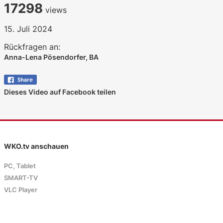
17298
views
15. Juli 2024
Rückfragen an:
Anna-Lena Pösendorfer, BA
Dieses Video auf Facebook teilen
WKO.tv anschauen
PC, Tablet
SMART-TV
VLC Player