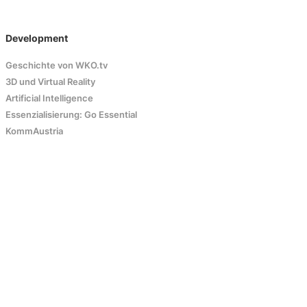
Development
Geschichte von WKO.tv
3D und Virtual Reality
Artificial Intelligence
Essenzialisierung: Go Essential
KommAustria