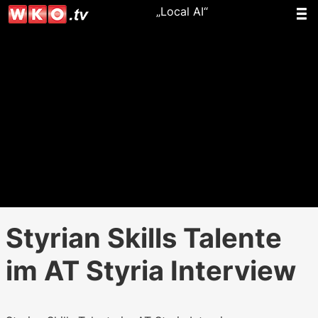
„Local AI“
Styrian Skills Talente
im AT Styria Interview