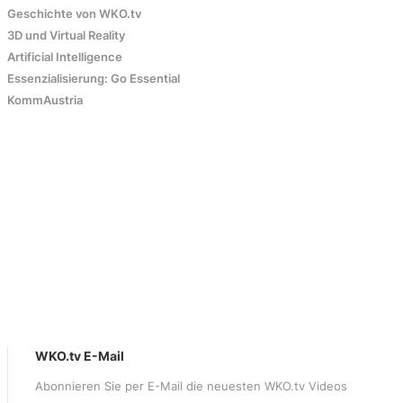
Geschichte von WKO.tv
3D und Virtual Reality
Artificial Intelligence
Essenzialisierung: Go Essential
KommAustria
WKO.tv E-Mail
Abonnieren Sie per E-Mail die neuesten WKO.tv Videos