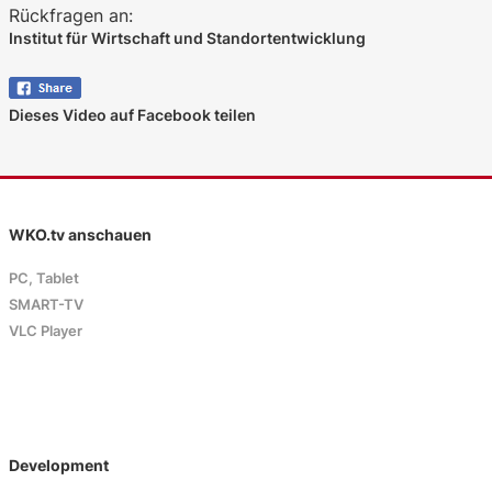
Rückfragen an:
Institut für Wirtschaft und Standortentwicklung
Dieses Video auf Facebook teilen
WKO.tv anschauen
PC, Tablet
SMART-TV
VLC Player
Development