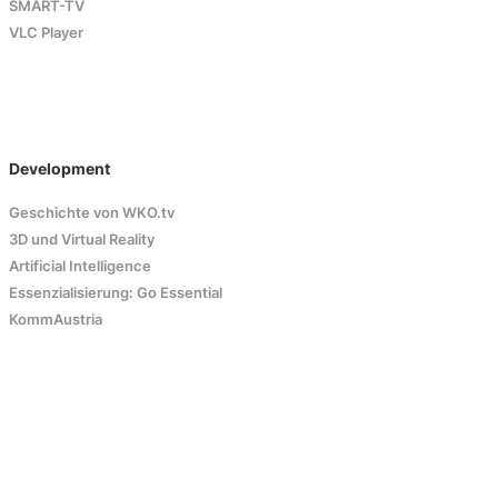
SMART-TV
VLC Player
Development
Geschichte von WKO.tv
3D und Virtual Reality
Artificial Intelligence
Essenzialisierung: Go Essential
KommAustria