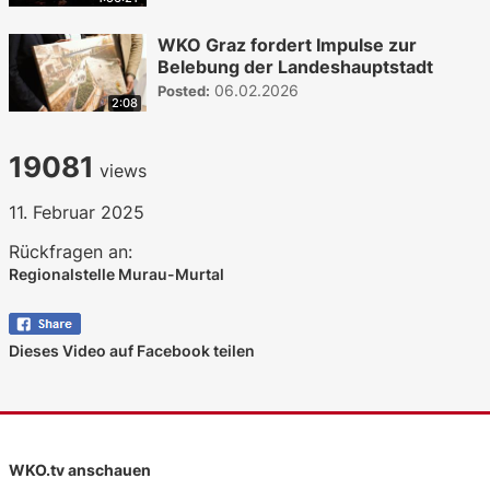
WKO Graz fordert Impulse zur
Belebung der Landeshauptstadt
06.02.2026
Posted:
2:08
19081
views
11. Februar 2025
Rückfragen an:
Regionalstelle Murau-Murtal
Dieses Video auf Facebook teilen
WKO.tv anschauen