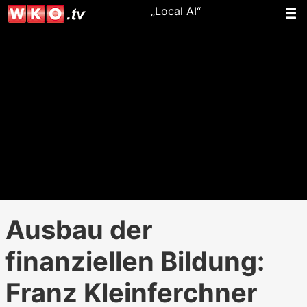
„Local AI“
Ausbau der
finanziellen Bildung:
Franz Kleinferchner