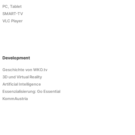
PC, Tablet
SMART-TV
VLC Player
Development
Geschichte von WKO.tv
3D und Virtual Reality
Artificial Intelligence
Essenzialisierung: Go Essential
KommAustria