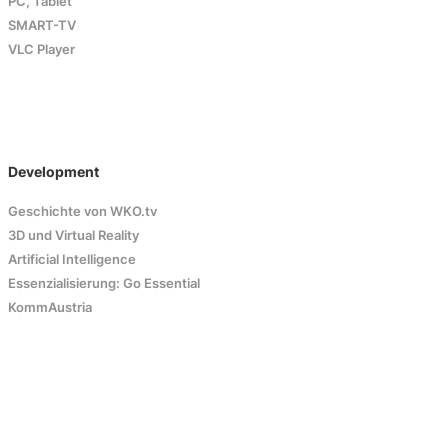
PC, Tablet
SMART-TV
VLC Player
Development
Geschichte von WKO.tv
3D und Virtual Reality
Artificial Intelligence
Essenzialisierung: Go Essential
KommAustria