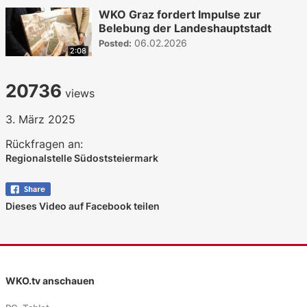
WKO Graz fordert Impulse zur
Belebung der Landeshauptstadt
06.02.2026
Posted:
2:08
20736
views
3. März 2025
Rückfragen an:
Regionalstelle Südoststeiermark
Dieses Video auf Facebook teilen
WKO.tv anschauen