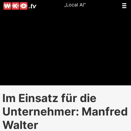
„Local AI“
Im Einsatz für die
Unternehmer: Manfred
Walter