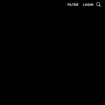
FILTER
LOGIN