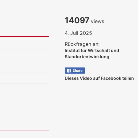
14097
views
4. Juli 2025
Rückfragen an:
Institut für Wirtschaft und
Standortentwicklung
Dieses Video auf Facebook teilen