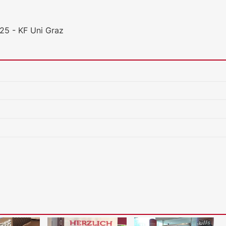
25 - KF Uni Graz