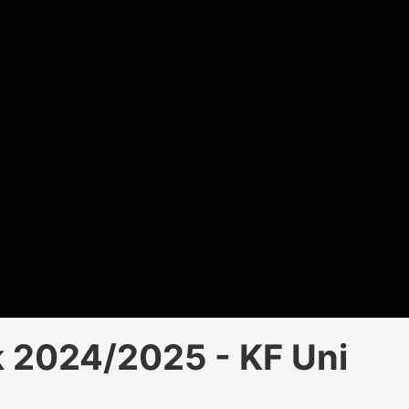
 2024/2025 - KF Uni