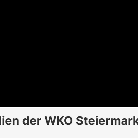
dien der WKO Steiermark