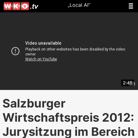
„Local AI“
2:45
Salzburger
Wirtschaftspreis 2012:
Jurysitzung im Bereich