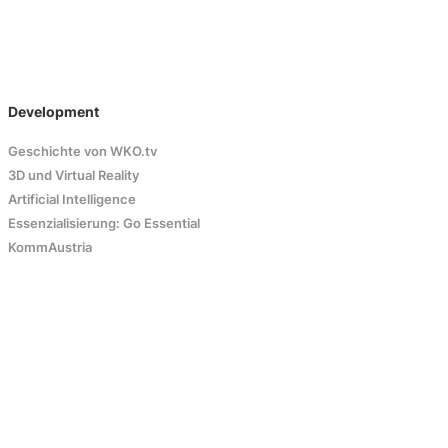
Development
Geschichte von WKO.tv
3D und Virtual Reality
Artificial Intelligence
Essenzialisierung: Go Essential
KommAustria