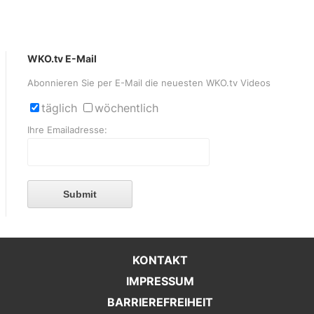
WKO.tv E-Mail
Abonnieren Sie per E-Mail die neuesten WKO.tv Videos
täglich
wöchentlich
Ihre Emailadresse:
Submit
KONTAKT
IMPRESSUM
BARRIEREFREIHEIT