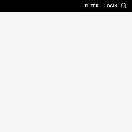
FILTER
LOGIN