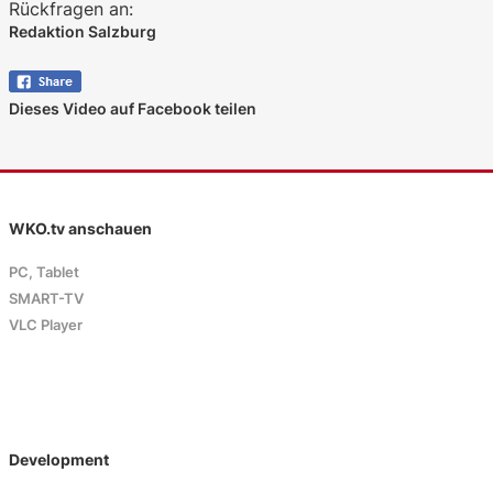
Rückfragen an:
Redaktion Salzburg
Dieses Video auf Facebook teilen
WKO.tv anschauen
PC, Tablet
SMART-TV
VLC Player
Development