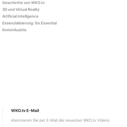
Geschichte von WKO.tv
3D und Virtual Reality
Artificial Intelligence
Essenzialisierung: Go Essential
KommAustria
WKO.tv E-Mail
Abonnieren Sie per E-Mail die neuesten WKO.tv Videos