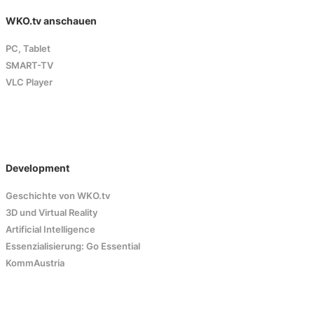
WKO.tv anschauen
PC, Tablet
SMART-TV
VLC Player
Development
Geschichte von WKO.tv
3D und Virtual Reality
Artificial Intelligence
Essenzialisierung: Go Essential
KommAustria