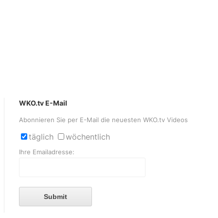
WKO.tv E-Mail
Abonnieren Sie per E-Mail die neuesten WKO.tv Videos
täglich
wöchentlich
Ihre Emailadresse:
Submit