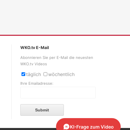
WKO.tv E-Mail
Abonnieren Sie per E-Mail die neuesten
WKO.tv Videos
täglich
wöchentlich
Ihre Emailadresse:
Submit
KI-Frage zum Video