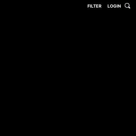
FILTER
LOGIN