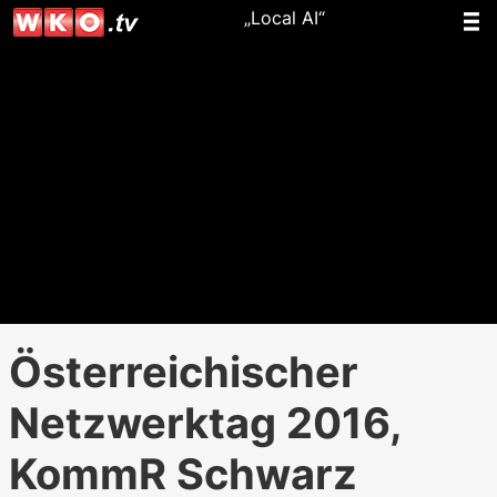
„Local AI“
Österreichischer
Netzwerktag 2016,
KommR Schwarz