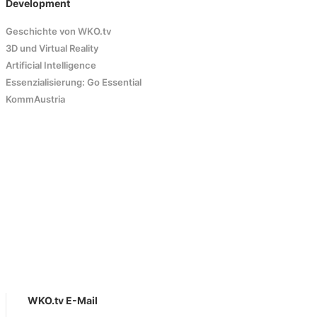
Development
Geschichte von WKO.tv
3D und Virtual Reality
Artificial Intelligence
Essenzialisierung: Go Essential
KommAustria
WKO.tv E-Mail