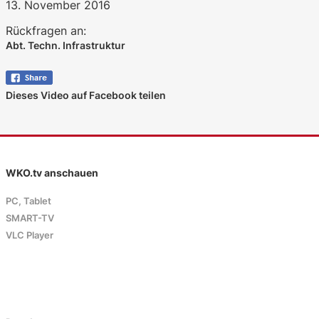
13. November 2016
Rückfragen an:
Abt. Techn. Infrastruktur
Dieses Video auf Facebook teilen
WKO.tv anschauen
PC, Tablet
SMART-TV
VLC Player