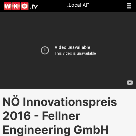
„Local AI“
NÖ Innovationspreis
2016 - Fellner
Engineering GmbH