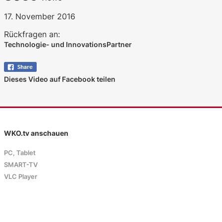
17. November 2016
Rückfragen an:
Technologie- und InnovationsPartner
Dieses Video auf Facebook teilen
WKO.tv anschauen
PC, Tablet
SMART-TV
VLC Player