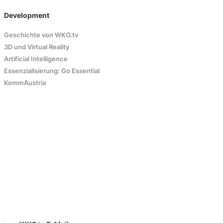
Development
Geschichte von WKO.tv
3D und Virtual Reality
Artificial Intelligence
Essenzialisierung: Go Essential
KommAustria