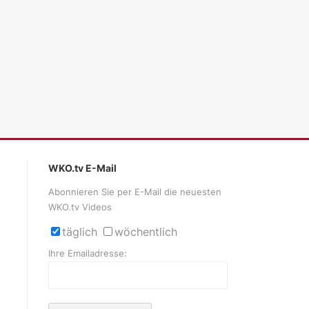
WKO.tv E-Mail
Abonnieren Sie per E-Mail die neuesten
WKO.tv Videos
täglich
wöchentlich
Ihre Emailadresse: