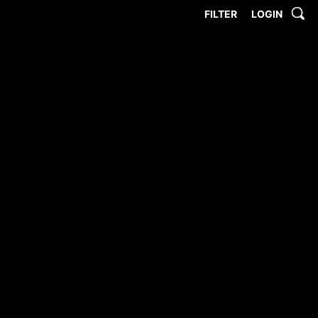
FILTER
LOGIN