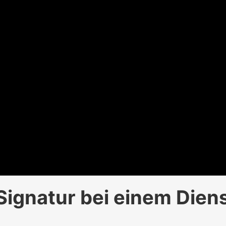
 Signatur bei einem Dien