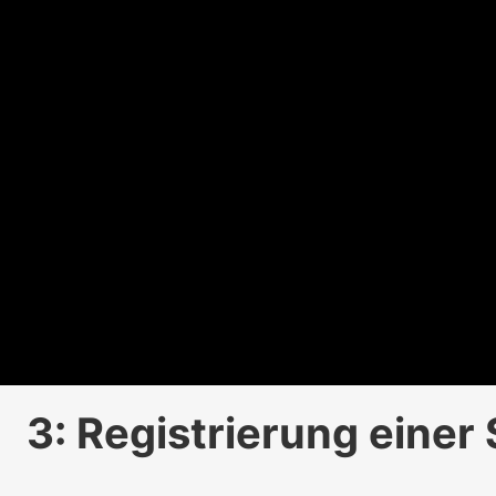
3: Registrierung einer