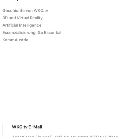
Geschichte von WKO.tv
3D und Virtual Reality
Artificial Intelligence
Essenzialisierung: Go Essential
KommAustria
WKO.tv E-Mail