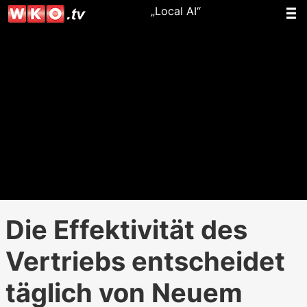
„Local AI“
Die Effektivität des
Vertriebs entscheidet
täglich von Neuem