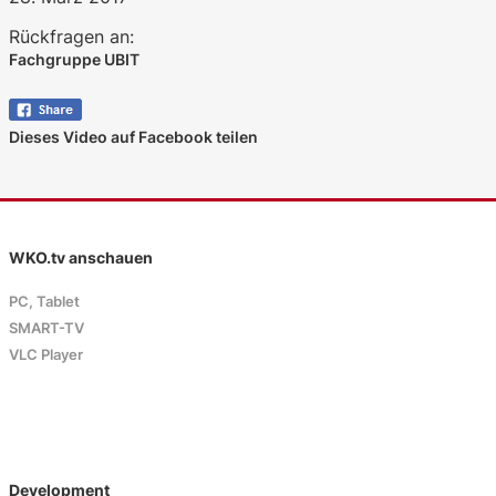
Rückfragen an:
Fachgruppe UBIT
Dieses Video auf Facebook teilen
WKO.tv anschauen
PC, Tablet
SMART-TV
VLC Player
Development