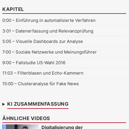
KAPITEL
0:00
– Einführung in automatisierte Verfahren
3:01
– Datenerfassung und Relevanzprüfung
5:05
– Visuelle Dashboards zur Analyse
7:00
– Soziale Netzwerke und Meinungsführer
9:00
– Fallstudie US-Wahl 2016
11:03
– Filterblasen und Echo-Kammern
15:00
– Clusteranalyse für Fake News
KI ZUSAMMENFASSUNG
ÄHNLICHE VIDEOS
Digitalisierung der