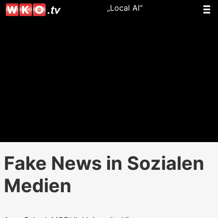
„Local AI“
Fake News in Sozialen
Medien