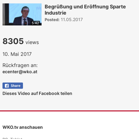
Begrüßung und Eröffnung Sparte
Industrie
11.05.2017
Posted:
5:42
8305
views
10. Mai 2017
Rückfragen an:
ecenter@wko.at
Dieses Video auf Facebook teilen
WKO.tv anschauen