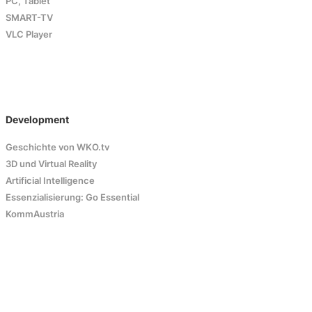
PC, Tablet
SMART-TV
VLC Player
Development
Geschichte von WKO.tv
3D und Virtual Reality
Artificial Intelligence
Essenzialisierung: Go Essential
KommAustria