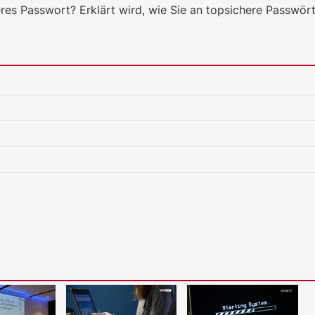
res Passwort? Erklärt wird, wie Sie an topsichere Passwö