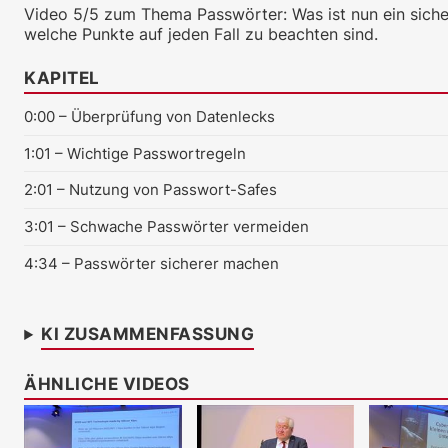
Video 5/5 zum Thema Passwörter: Was ist nun ein siche
welche Punkte auf jeden Fall zu beachten sind.
KAPITEL
0:00
– Überprüfung von Datenlecks
1:01
– Wichtige Passwortregeln
2:01
– Nutzung von Passwort-Safes
3:01
– Schwache Passwörter vermeiden
4:34
– Passwörter sicherer machen
KI ZUSAMMENFASSUNG
ÄHNLICHE VIDEOS