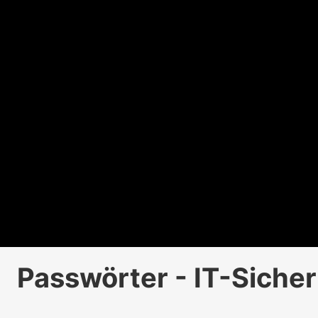
Passwörter - IT-Siche