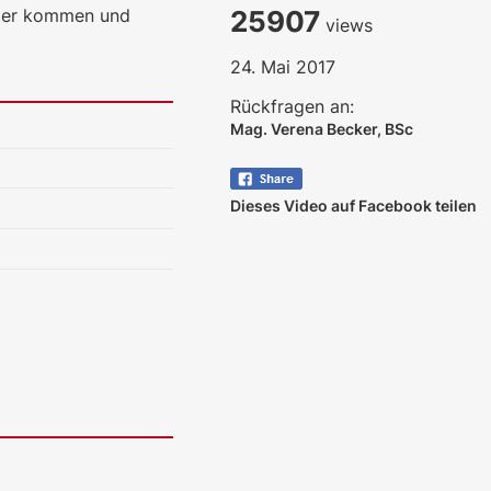
rter kommen und
25907
views
24. Mai 2017
Rückfragen an:
Mag. Verena Becker, BSc
Dieses Video auf Facebook teilen