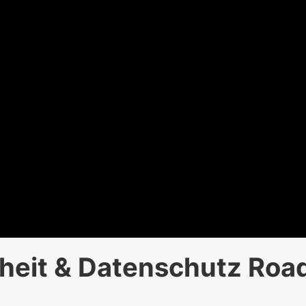
rheit & Datenschutz Ro