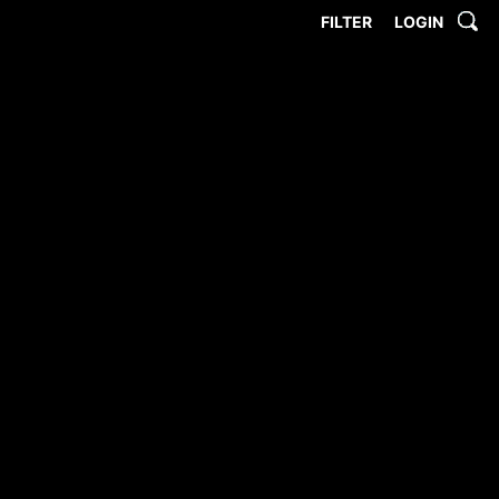
FILTER
LOGIN