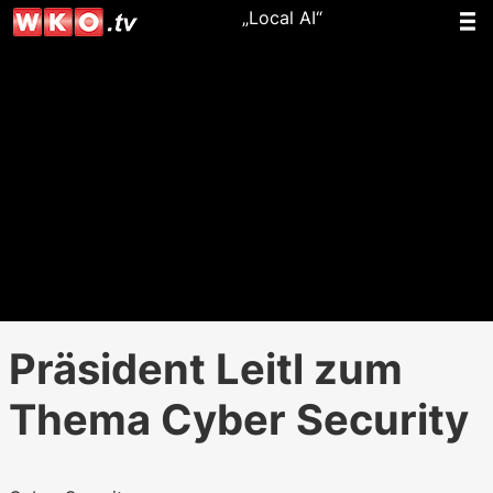
„Local AI“
Präsident Leitl zum
Thema Cyber Security