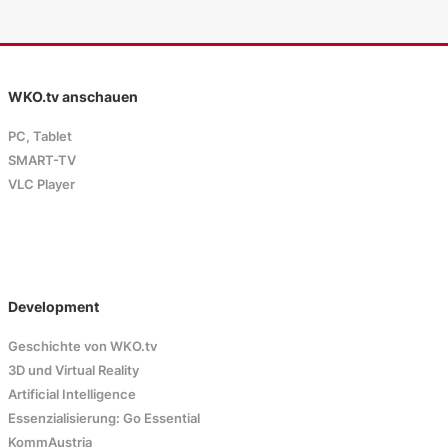
WKO.tv anschauen
PC, Tablet
SMART-TV
VLC Player
Development
Geschichte von WKO.tv
3D und Virtual Reality
Artificial Intelligence
Essenzialisierung: Go Essential
KommAustria