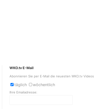
WKO.tv E-Mail
Abonnieren Sie per E-Mail die neuesten WKO.tv Videos
täglich
wöchentlich
Ihre Emailadresse: