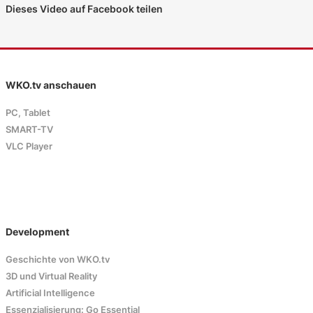
Dieses Video auf Facebook teilen
WKO.tv anschauen
PC, Tablet
SMART-TV
VLC Player
Development
Geschichte von WKO.tv
3D und Virtual Reality
Artificial Intelligence
Essenzialisierung: Go Essential