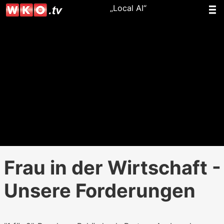
„Local AI“
Frau in der Wirtschaft -
Unsere Forderungen