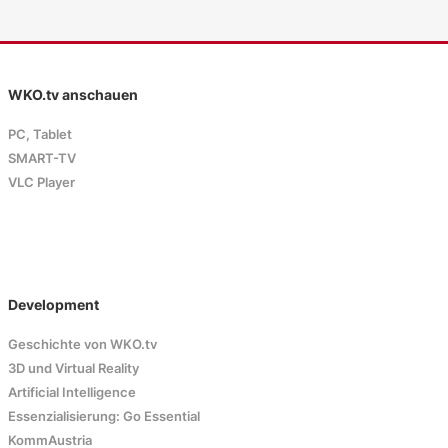
WKO.tv anschauen
PC, Tablet
SMART-TV
VLC Player
Development
Geschichte von WKO.tv
3D und Virtual Reality
Artificial Intelligence
Essenzialisierung: Go Essential
KommAustria