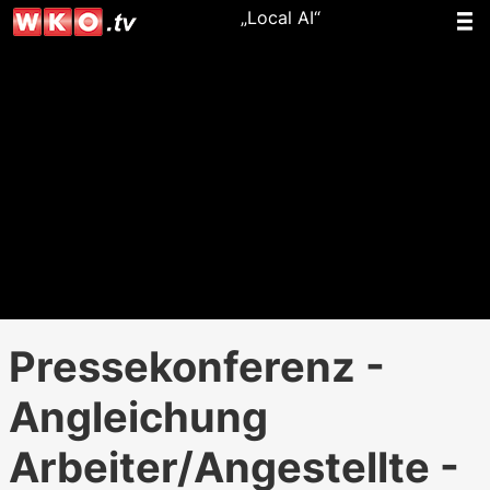
„Local AI“
Pressekonferenz -
Angleichung
Arbeiter/Angestellte -