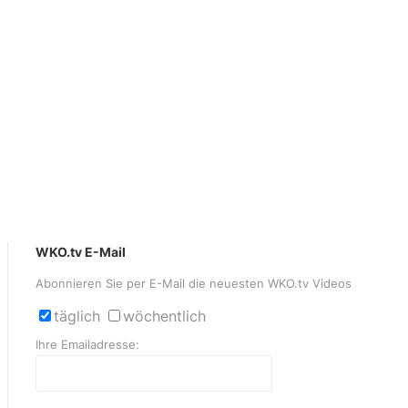
WKO.tv E-Mail
Abonnieren Sie per E-Mail die neuesten WKO.tv Videos
täglich
wöchentlich
Ihre Emailadresse: