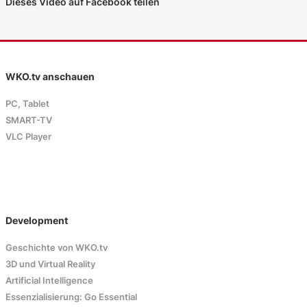
Dieses Video auf Facebook teilen
WKO.tv anschauen
PC, Tablet
SMART-TV
VLC Player
Development
Geschichte von WKO.tv
3D und Virtual Reality
Artificial Intelligence
Essenzialisierung: Go Essential