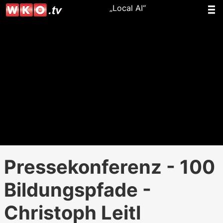
„Local AI“
Pressekonferenz - 100
Bildungspfade -
Christoph Leitl