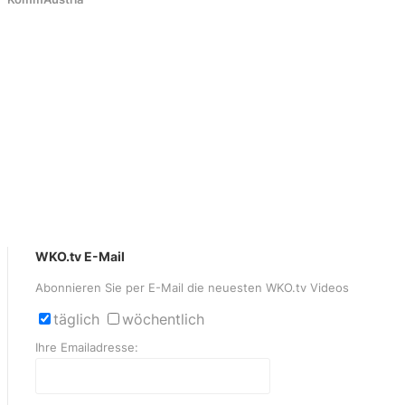
WKO.tv E-Mail
Abonnieren Sie per E-Mail die neuesten WKO.tv Videos
täglich
wöchentlich
Ihre Emailadresse: