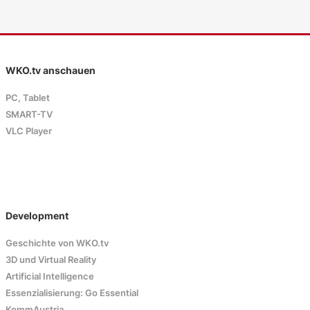
WKO.tv anschauen
PC, Tablet
SMART-TV
VLC Player
Development
Geschichte von WKO.tv
3D und Virtual Reality
Artificial Intelligence
Essenzialisierung: Go Essential
KommAustria