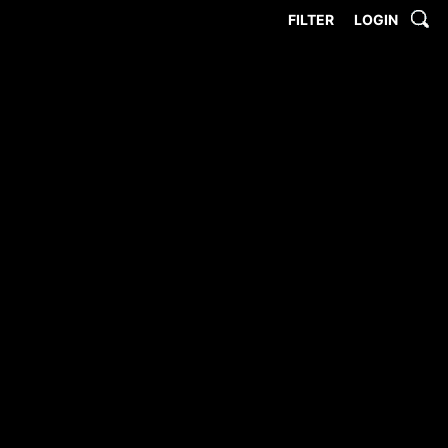
FILTER
LOGIN