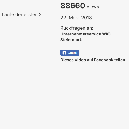
88660
views
 Laufe der ersten 3
22. März 2018
Rückfragen an:
Unternehmerservice WKO
Steiermark
Dieses Video auf Facebook teilen