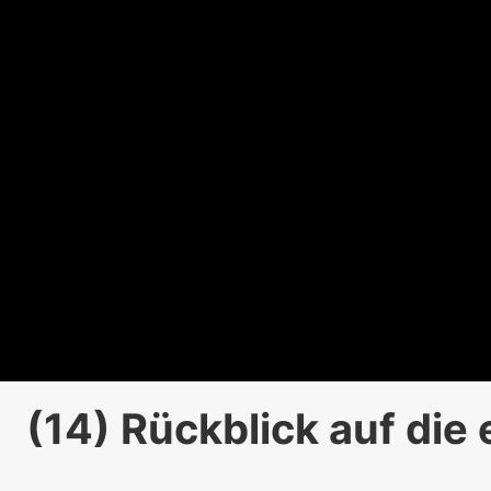
(14) Rückblick auf di