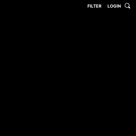
FILTER
LOGIN