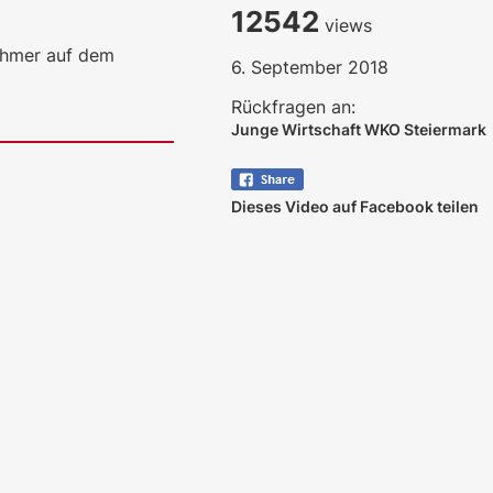
12542
views
ehmer auf dem
6. September 2018
Rückfragen an:
Junge Wirtschaft WKO Steiermark
Dieses Video auf Facebook teilen