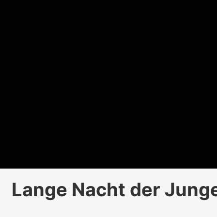
Lange Nacht der Jung