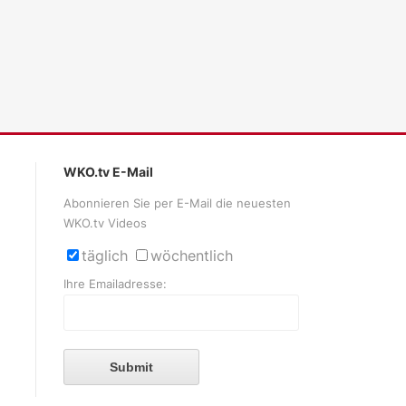
WKO.tv E-Mail
Abonnieren Sie per E-Mail die neuesten
WKO.tv Videos
täglich
wöchentlich
Ihre Emailadresse:
Submit