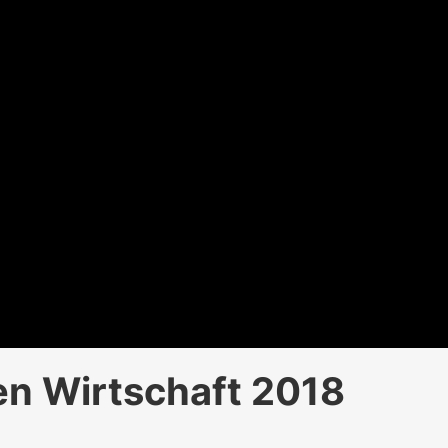
en Wirtschaft 2018