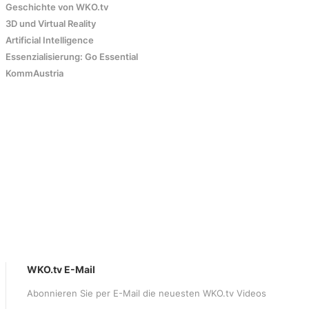
Geschichte von WKO.tv
3D und Virtual Reality
Artificial Intelligence
Essenzialisierung: Go Essential
KommAustria
WKO.tv E-Mail
Abonnieren Sie per E-Mail die neuesten WKO.tv Videos