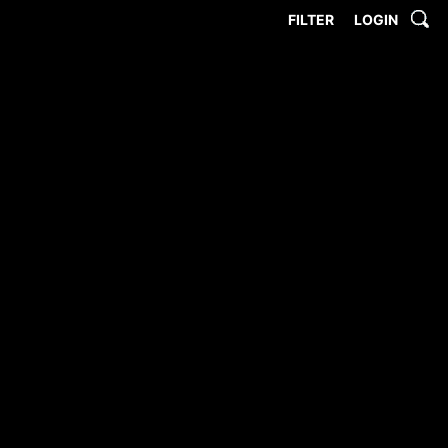
FILTER
LOGIN